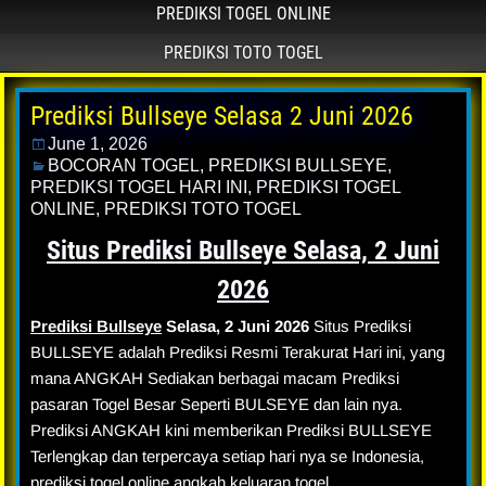
PREDIKSI TOGEL ONLINE
PREDIKSI TOTO TOGEL
Prediksi Bullseye Selasa 2 Juni 2026
June 1, 2026
BOCORAN TOGEL
,
PREDIKSI BULLSEYE
,
PREDIKSI TOGEL HARI INI
,
PREDIKSI TOGEL
ONLINE
,
PREDIKSI TOTO TOGEL
Situs Prediksi Bullseye Selasa, 2 Juni
2026
Prediksi Bullseye
Selasa, 2 Juni 2026
Situs Prediksi
BULLSEYE adalah Prediksi Resmi Terakurat Hari ini, yang
mana ANGKAH Sediakan berbagai macam Prediksi
pasaran Togel Besar Seperti BULSEYE dan lain nya.
Prediksi ANGKAH kini memberikan Prediksi BULLSEYE
Terlengkap dan terpercaya setiap hari nya se Indonesia,
prediksi togel online angkah keluaran togel