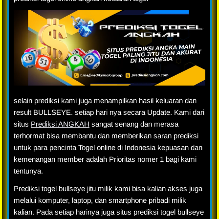
selain prediksi kami juga menampilkan hasil keluaran dan
result BULLSEYE. setiap hari nya secara Update. Kami dari
situs
Prediksi ANGKAH
sangat senang dan merasa
terhormat bisa membantu dan memberikan saran prediksi
untuk para pencinta Togel online di Indonesia kepuasan dan
kemenangan member adalah Prioritas nomer 1 bagi kami
tentunya.
Prediksi togel bullseye jitu milik kami bisa kalian akses juga
melalui komputer, laptop, dan smartphone pribadi milik
kalian. Pada setiap harinya juga situs prediksi togel bullseye