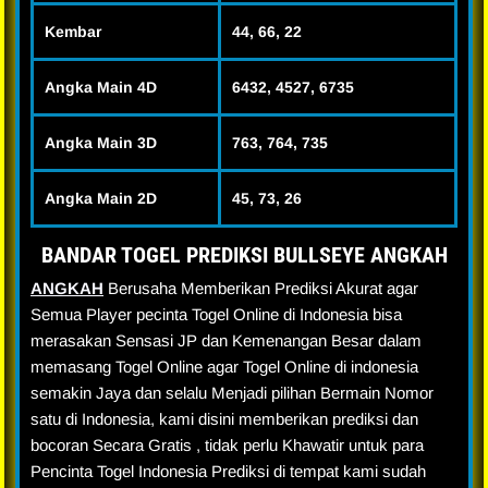
Kembar
44, 66, 22
Angka Main 4D
6432, 4527, 6735
Angka Main 3D
763, 764, 735
Angka Main 2D
45, 73, 26
BANDAR TOGEL PREDIKSI BULLSEYE ANGKAH
ANGKAH
Berusaha Memberikan Prediksi Akurat agar
Semua Player pecinta Togel Online di Indonesia bisa
merasakan Sensasi JP dan Kemenangan Besar dalam
memasang Togel Online agar Togel Online di indonesia
semakin Jaya dan selalu Menjadi pilihan Bermain Nomor
satu di Indonesia, kami disini memberikan prediksi dan
bocoran Secara Gratis , tidak perlu Khawatir untuk para
Pencinta Togel Indonesia Prediksi di tempat kami sudah