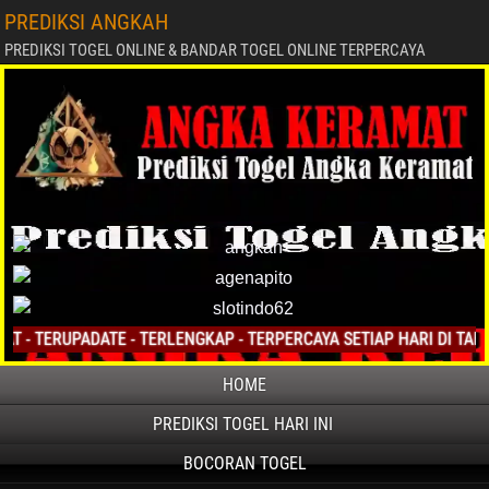
PREDIKSI ANGKAH
PREDIKSI TOGEL ONLINE & BANDAR TOGEL ONLINE TERPERCAYA
- TERUPADATE - TERLENGKAP - TERPERCAYA SETIAP HARI DI TAHUN 
HOME
PREDIKSI TOGEL HARI INI
BOCORAN TOGEL