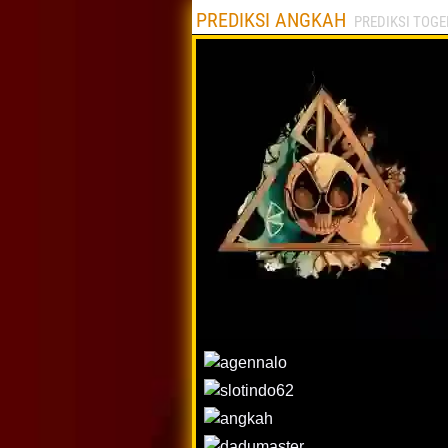
PREDIKSI ANGKAH
PREDIKSI TOGE