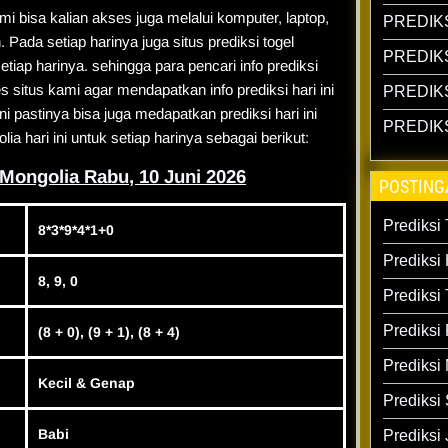
ami bisa kalian akses juga melalui komputer, laptop,
PREDIK
. Pada setiap harinya juga situs prediksi togel
PREDIK
setiap harinya. sehingga para pencari info prediksi
s situs kami agar mendapatkan info prediksi hari ini
PREDIK
ini pastinya bisa juga medapatkan prediksi hari ini
PREDIK
lia hari ini untuk setiap harinya sebagai berikut:
 Mongolia Rabu, 10 Juni 2026
POSTING
Prediksi
8*3*9*4*1+0
Prediksi
8, 9, 0
Prediksi
Prediksi
(8 + 0), (9 + 1), (8 + 4)
Prediksi
Kecil & Genap
Prediksi
Babi
Prediksi