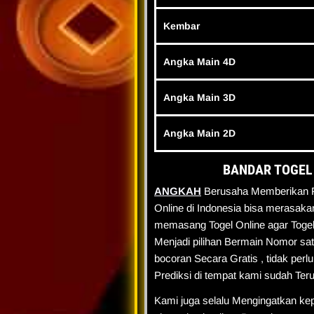
Kembar
Angka Main 4D
Angka Main 3D
Angka Main 2D
BANDAR TOGEL
ANGKAH
Berusaha Memberikan Pr
Online di Indonesia bisa merasa
memasang Togel Online agar Togel 
Menjadi pilihan Bermain Nomor sat
bocoran Secara Gratis , tidak perl
Prediksi di tempat kami sudah Teruj
Kami juga selalu Mengingatkan kep