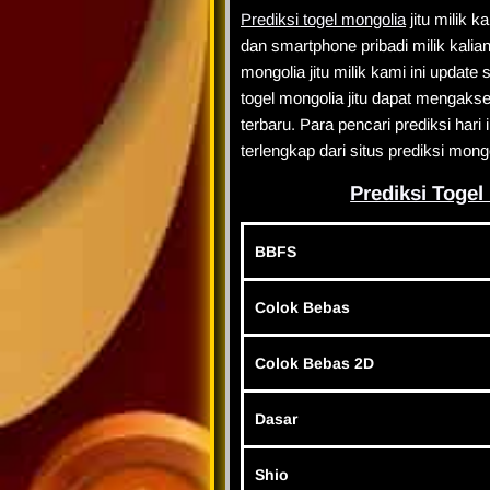
Prediksi togel mongolia
jitu milik k
dan smartphone pribadi milik kalian
mongolia jitu milik kami ini update 
togel mongolia jitu dapat mengakse
terbaru. Para pencari prediksi hari 
terlengkap dari situs prediksi mongo
Prediksi Togel
BBFS
Colok Bebas
Colok Bebas 2D
Dasar
Shio