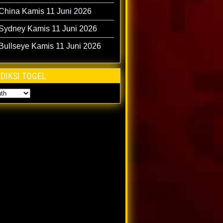
 China Kamis 11 Juni 2026
 Sydney Kamis 11 Juni 2026
 Bullseye Kamis 11 Juni 2026
DIKSI TOGEL