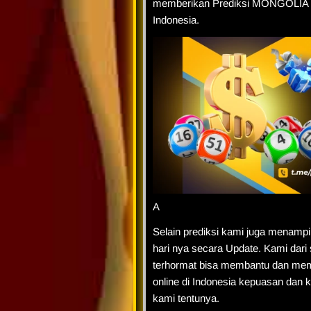
memberikan Prediksi MONGOLIA Ter
Indonesia.
A
Selain prediksi kami juga menampi
hari nya secara Update. Kami dari 
terhormat bisa membantu dan memb
online di Indonesia kepuasan dan
kami tentunya.