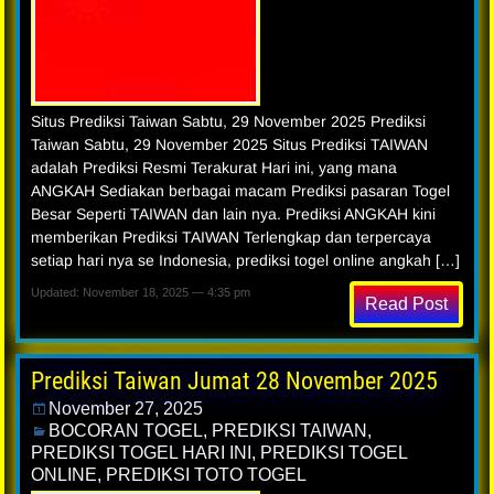
Situs Prediksi Taiwan Sabtu, 29 November 2025 Prediksi
Taiwan Sabtu, 29 November 2025 Situs Prediksi TAIWAN
adalah Prediksi Resmi Terakurat Hari ini, yang mana
ANGKAH Sediakan berbagai macam Prediksi pasaran Togel
Besar Seperti TAIWAN dan lain nya. Prediksi ANGKAH kini
memberikan Prediksi TAIWAN Terlengkap dan terpercaya
setiap hari nya se Indonesia, prediksi togel online angkah […]
Updated: November 18, 2025 — 4:35 pm
Read Post
Prediksi Taiwan Jumat 28 November 2025
November 27, 2025
BOCORAN TOGEL
,
PREDIKSI TAIWAN
,
PREDIKSI TOGEL HARI INI
,
PREDIKSI TOGEL
ONLINE
,
PREDIKSI TOTO TOGEL