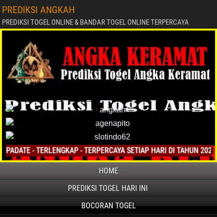
PREDIKSI ANGKAH
PREDIKSI TOGEL ONLINE & BANDAR TOGEL ONLINE TERPERCAYA
TE - TERLENGKAP - TERPERCAYA SETIAP HARI DI TAHUN 2025
HOME
PREDIKSI TOGEL HARI INI
BOCORAN TOGEL