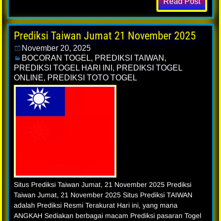
Read Post
Prediksi Taiwan Jumat 21 November 2025
November 20, 2025
BOCORAN TOGEL
,
PREDIKSI TAIWAN
,
PREDIKSI TOGEL HARI INI
,
PREDIKSI TOGEL
ONLINE
,
PREDIKSI TOTO TOGEL
Situs Prediksi Taiwan Jumat, 21 November 2025 Prediksi
Taiwan Jumat, 21 November 2025 Situs Prediksi TAIWAN
adalah Prediksi Resmi Terakurat Hari ini, yang mana
ANGKAH Sediakan berbagai macam Prediksi pasaran Togel