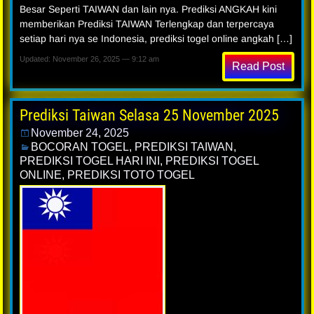
Besar Seperti TAIWAN dan lain nya. Prediksi ANGKAH kini
memberikan Prediksi TAIWAN Terlengkap dan terpercaya
setiap hari nya se Indonesia, prediksi togel online angkah […]
Updated: November 26, 2025 — 9:12 am
Read Post
Prediksi Taiwan Selasa 25 November 2025
November 24, 2025
BOCORAN TOGEL
,
PREDIKSI TAIWAN
,
PREDIKSI TOGEL HARI INI
,
PREDIKSI TOGEL
ONLINE
,
PREDIKSI TOTO TOGEL