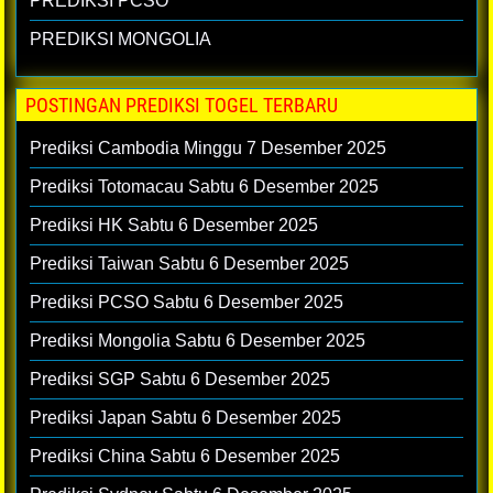
PREDIKSI PCSO
PREDIKSI MONGOLIA
POSTINGAN PREDIKSI TOGEL TERBARU
Prediksi Cambodia Minggu 7 Desember 2025
Prediksi Totomacau Sabtu 6 Desember 2025
Prediksi HK Sabtu 6 Desember 2025
Prediksi Taiwan Sabtu 6 Desember 2025
Prediksi PCSO Sabtu 6 Desember 2025
Prediksi Mongolia Sabtu 6 Desember 2025
Prediksi SGP Sabtu 6 Desember 2025
Prediksi Japan Sabtu 6 Desember 2025
Prediksi China Sabtu 6 Desember 2025