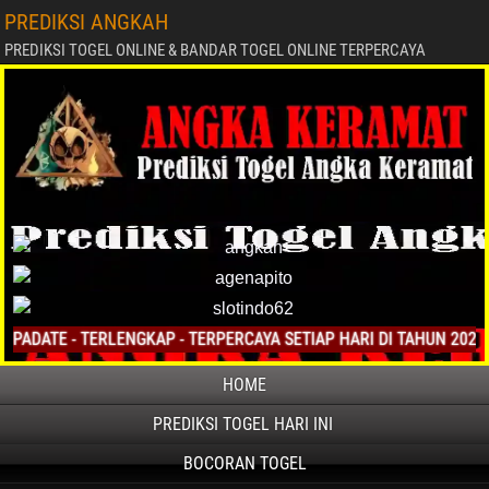
PREDIKSI ANGKAH
PREDIKSI TOGEL ONLINE & BANDAR TOGEL ONLINE TERPERCAYA
TE - TERLENGKAP - TERPERCAYA SETIAP HARI DI TAHUN 2025
HOME
PREDIKSI TOGEL HARI INI
BOCORAN TOGEL