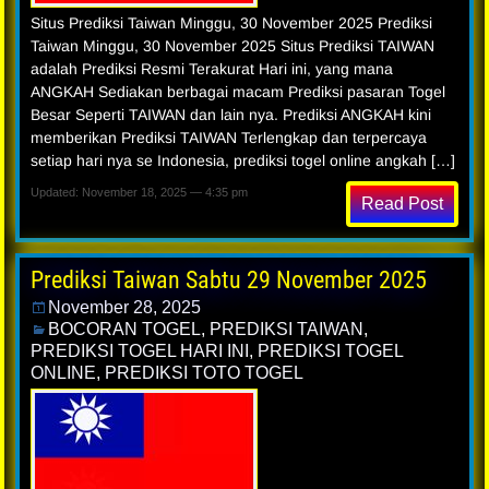
Situs Prediksi Taiwan Minggu, 30 November 2025 Prediksi
Taiwan Minggu, 30 November 2025 Situs Prediksi TAIWAN
adalah Prediksi Resmi Terakurat Hari ini, yang mana
ANGKAH Sediakan berbagai macam Prediksi pasaran Togel
Besar Seperti TAIWAN dan lain nya. Prediksi ANGKAH kini
memberikan Prediksi TAIWAN Terlengkap dan terpercaya
setiap hari nya se Indonesia, prediksi togel online angkah […]
Updated: November 18, 2025 — 4:35 pm
Read Post
Prediksi Taiwan Sabtu 29 November 2025
November 28, 2025
BOCORAN TOGEL
,
PREDIKSI TAIWAN
,
PREDIKSI TOGEL HARI INI
,
PREDIKSI TOGEL
ONLINE
,
PREDIKSI TOTO TOGEL