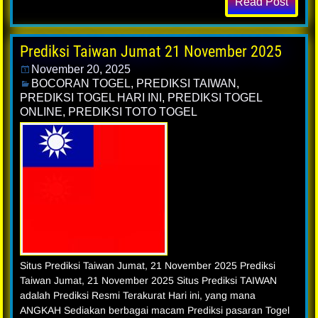
Read Post
Prediksi Taiwan Jumat 21 November 2025
November 20, 2025
BOCORAN TOGEL
,
PREDIKSI TAIWAN
,
PREDIKSI TOGEL HARI INI
,
PREDIKSI TOGEL
ONLINE
,
PREDIKSI TOTO TOGEL
Situs Prediksi Taiwan Jumat, 21 November 2025 Prediksi
Taiwan Jumat, 21 November 2025 Situs Prediksi TAIWAN
adalah Prediksi Resmi Terakurat Hari ini, yang mana
ANGKAH Sediakan berbagai macam Prediksi pasaran Togel