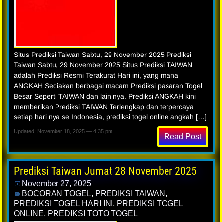
Situs Prediksi Taiwan Sabtu, 29 November 2025 Prediksi
Taiwan Sabtu, 29 November 2025 Situs Prediksi TAIWAN
adalah Prediksi Resmi Terakurat Hari ini, yang mana
ANGKAH Sediakan berbagai macam Prediksi pasaran Togel
Besar Seperti TAIWAN dan lain nya. Prediksi ANGKAH kini
memberikan Prediksi TAIWAN Terlengkap dan terpercaya
setiap hari nya se Indonesia, prediksi togel online angkah […]
Updated: November 18, 2025 — 4:35 pm
Read Post
Prediksi Taiwan Jumat 28 November 2025
November 27, 2025
BOCORAN TOGEL
,
PREDIKSI TAIWAN
,
PREDIKSI TOGEL HARI INI
,
PREDIKSI TOGEL
ONLINE
,
PREDIKSI TOTO TOGEL