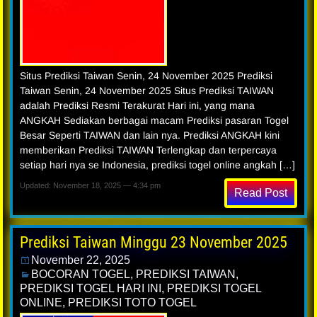
Situs Prediksi Taiwan Senin, 24 November 2025 Prediksi
Taiwan Senin, 24 November 2025 Situs Prediksi TAIWAN
adalah Prediksi Resmi Terakurat Hari ini, yang mana
ANGKAH Sediakan berbagai macam Prediksi pasaran Togel
Besar Seperti TAIWAN dan lain nya. Prediksi ANGKAH kini
memberikan Prediksi TAIWAN Terlengkap dan terpercaya
setiap hari nya se Indonesia, prediksi togel online angkah […]
Updated: November 18, 2025 — 4:34 pm
Read Post
Prediksi Taiwan Minggu 23 November 2025
November 22, 2025
BOCORAN TOGEL
,
PREDIKSI TAIWAN
,
PREDIKSI TOGEL HARI INI
,
PREDIKSI TOGEL
ONLINE
,
PREDIKSI TOTO TOGEL