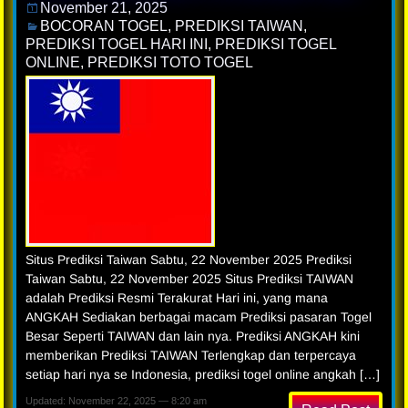
November 21, 2025
BOCORAN TOGEL
,
PREDIKSI TAIWAN
,
PREDIKSI TOGEL HARI INI
,
PREDIKSI TOGEL
ONLINE
,
PREDIKSI TOTO TOGEL
Situs Prediksi Taiwan Sabtu, 22 November 2025 Prediksi
Taiwan Sabtu, 22 November 2025 Situs Prediksi TAIWAN
adalah Prediksi Resmi Terakurat Hari ini, yang mana
ANGKAH Sediakan berbagai macam Prediksi pasaran Togel
Besar Seperti TAIWAN dan lain nya. Prediksi ANGKAH kini
memberikan Prediksi TAIWAN Terlengkap dan terpercaya
setiap hari nya se Indonesia, prediksi togel online angkah […]
Updated: November 22, 2025 — 8:20 am