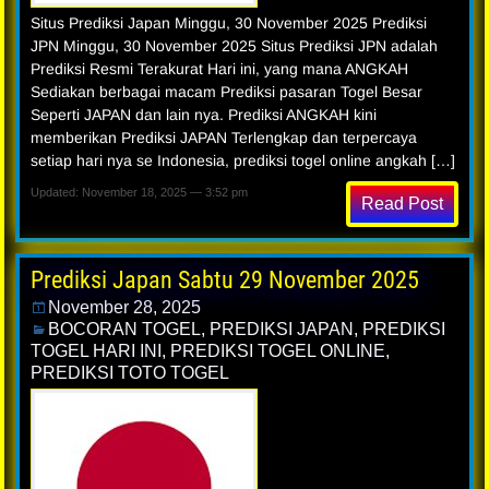
Situs Prediksi Japan Minggu, 30 November 2025 Prediksi
JPN Minggu, 30 November 2025 Situs Prediksi JPN adalah
Prediksi Resmi Terakurat Hari ini, yang mana ANGKAH
Sediakan berbagai macam Prediksi pasaran Togel Besar
Seperti JAPAN dan lain nya. Prediksi ANGKAH kini
memberikan Prediksi JAPAN Terlengkap dan terpercaya
setiap hari nya se Indonesia, prediksi togel online angkah […]
Updated: November 18, 2025 — 3:52 pm
Read Post
Prediksi Japan Sabtu 29 November 2025
November 28, 2025
BOCORAN TOGEL
,
PREDIKSI JAPAN
,
PREDIKSI
TOGEL HARI INI
,
PREDIKSI TOGEL ONLINE
,
PREDIKSI TOTO TOGEL