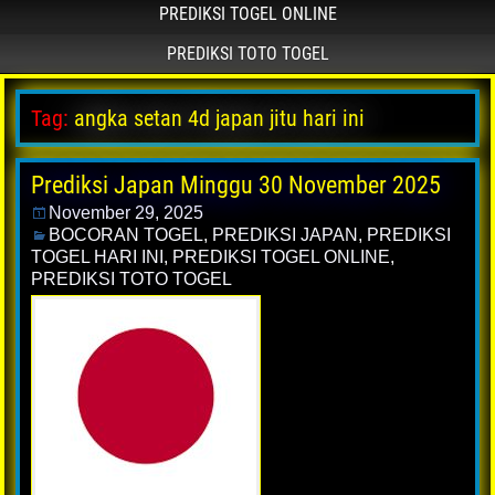
PREDIKSI TOGEL ONLINE
PREDIKSI TOTO TOGEL
Tag:
angka setan 4d japan jitu hari ini
Prediksi Japan Minggu 30 November 2025
November 29, 2025
BOCORAN TOGEL
,
PREDIKSI JAPAN
,
PREDIKSI
TOGEL HARI INI
,
PREDIKSI TOGEL ONLINE
,
PREDIKSI TOTO TOGEL