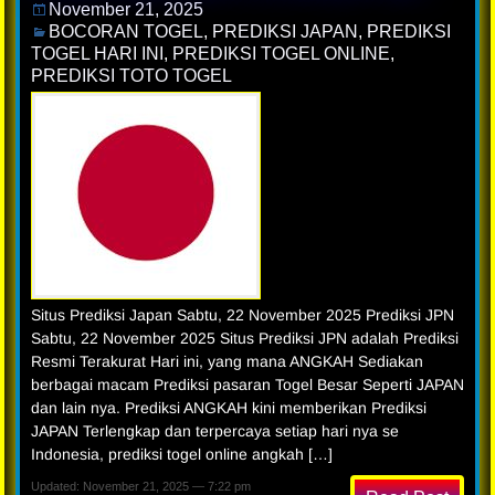
November 21, 2025
BOCORAN TOGEL
,
PREDIKSI JAPAN
,
PREDIKSI
TOGEL HARI INI
,
PREDIKSI TOGEL ONLINE
,
PREDIKSI TOTO TOGEL
Situs Prediksi Japan Sabtu, 22 November 2025 Prediksi JPN
Sabtu, 22 November 2025 Situs Prediksi JPN adalah Prediksi
Resmi Terakurat Hari ini, yang mana ANGKAH Sediakan
berbagai macam Prediksi pasaran Togel Besar Seperti JAPAN
dan lain nya. Prediksi ANGKAH kini memberikan Prediksi
JAPAN Terlengkap dan terpercaya setiap hari nya se
Indonesia, prediksi togel online angkah […]
Updated: November 21, 2025 — 7:22 pm