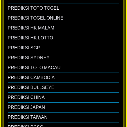
PREDIKSI TOTO TOGEL
PREDIKSI TOGEL ONLINE
PREDIKSI HK MALAM
PREDIKSI HK LOTTO
PREDIKSI SGP
PREDIKSI SYDNEY
PREDIKSI TOTO MACAU
PREDIKSI CAMBODIA
PREDIKSI BULLSEYE
PREDIKSI CHINA
PREDIKSI JAPAN
PREDIKSI TAIWAN