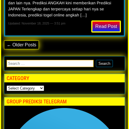
dan lain nya. Prediksi ANGKAH kini memberikan Prediksi
JAPAN Terlengkap dan terpercaya setiap hari nya se
Indonesia, prediksi togel online angkah […]
Updated: November 18, 2025 — 3:51 pm
Read Post
← Older Posts
CATEGORY
GROUP PREDIKSI TELEGRAM