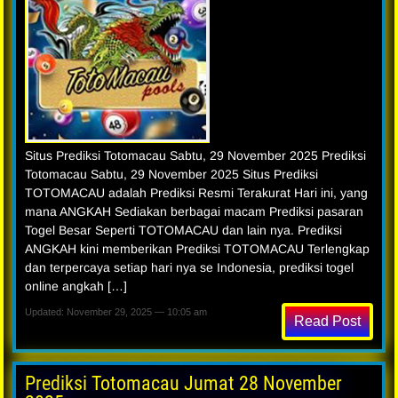
Situs Prediksi Totomacau Sabtu, 29 November 2025 Prediksi
Totomacau Sabtu, 29 November 2025 Situs Prediksi
TOTOMACAU adalah Prediksi Resmi Terakurat Hari ini, yang
mana ANGKAH Sediakan berbagai macam Prediksi pasaran
Togel Besar Seperti TOTOMACAU dan lain nya. Prediksi
ANGKAH kini memberikan Prediksi TOTOMACAU Terlengkap
dan terpercaya setiap hari nya se Indonesia, prediksi togel
online angkah […]
Updated: November 29, 2025 — 10:05 am
Read Post
Prediksi Totomacau Jumat 28 November