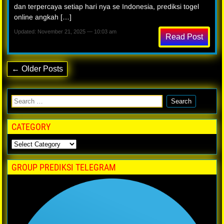
dan terpercaya setiap hari nya se Indonesia, prediksi togel
online angkah […]
Updated: November 21, 2025 — 10:03 am
Read Post
← Older Posts
CATEGORY
GROUP PREDIKSI TELEGRAM