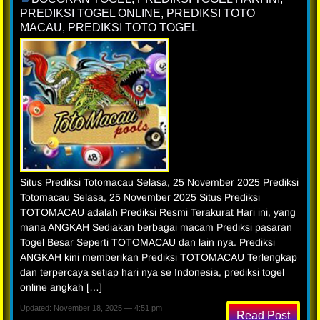
PREDIKSI TOGEL ONLINE
,
PREDIKSI TOTO
MACAU
,
PREDIKSI TOTO TOGEL
Situs Prediksi Totomacau Selasa, 25 November 2025 Prediksi
Totomacau Selasa, 25 November 2025 Situs Prediksi
TOTOMACAU adalah Prediksi Resmi Terakurat Hari ini, yang
mana ANGKAH Sediakan berbagai macam Prediksi pasaran
Togel Besar Seperti TOTOMACAU dan lain nya. Prediksi
ANGKAH kini memberikan Prediksi TOTOMACAU Terlengkap
dan terpercaya setiap hari nya se Indonesia, prediksi togel
online angkah […]
Updated: November 18, 2025 — 4:51 pm
Read Post