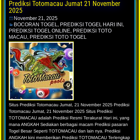
Prediksi Totomacau Jumat 21 November
2025
November 21, 2025
BOCORAN TOGEL
,
PREDIKSI TOGEL HARI INI
,
PREDIKSI TOGEL ONLINE
,
PREDIKSI TOTO
MACAU
,
PREDIKSI TOTO TOGEL
Situs Prediksi Totomacau Jumat, 21 November 2025 Prediksi
Totomacau Jumat, 21 November 2025 Situs Prediksi
TOTOMACAU adalah Prediksi Resmi Terakurat Hari ini, yang
mana ANGKAH Sediakan berbagai macam Prediksi pasaran
Togel Besar Seperti TOTOMACAU dan lain nya. Prediksi
ANGKAH kini memberikan Prediksi TOTOMACAU Terlengkap