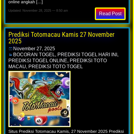
online angkah […]
Updated: November 28, 2025 — 8:50 am
Read Post
Prediksi Totomacau Kamis 27 November
2025
November 27, 2025
BOCORAN TOGEL
,
PREDIKSI TOGEL HARI INI
,
PREDIKSI TOGEL ONLINE
,
PREDIKSI TOTO
MACAU
,
PREDIKSI TOTO TOGEL
Situs Prediksi Totomacau Kamis, 27 November 2025 Prediksi