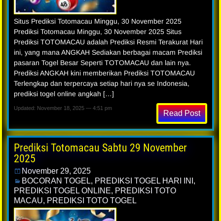
Situs Prediksi Totomacau Minggu, 30 November 2025
Prediksi Totomacau Minggu, 30 November 2025 Situs
Prediksi TOTOMACAU adalah Prediksi Resmi Terakurat Hari
ini, yang mana ANGKAH Sediakan berbagai macam Prediksi
pasaran Togel Besar Seperti TOTOMACAU dan lain nya.
Prediksi ANGKAH kini memberikan Prediksi TOTOMACAU
Terlengkap dan terpercaya setiap hari nya se Indonesia,
prediksi togel online angkah […]
Updated: November 18, 2025 — 4:51 pm
Read Post
Prediksi Totomacau Sabtu 29 November
2025
November 29, 2025
BOCORAN TOGEL
,
PREDIKSI TOGEL HARI INI
,
PREDIKSI TOGEL ONLINE
,
PREDIKSI TOTO
MACAU
,
PREDIKSI TOTO TOGEL