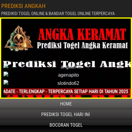
PREDIKSI ANGKAH
PREDIKSI TOGEL ONLINE & BANDAR TOGEL ONLINE TERPERCAYA
- TERLENGKAP - TERPERCAYA SETIAP HARI DI TAHUN 2025
HOME
PREDIKSI TOGEL HARI INI
BOCORAN TOGEL