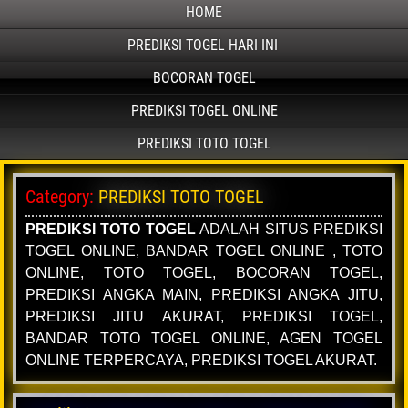
HOME
PREDIKSI TOGEL HARI INI
BOCORAN TOGEL
PREDIKSI TOGEL ONLINE
PREDIKSI TOTO TOGEL
Category:
PREDIKSI TOTO TOGEL
PREDIKSI TOTO TOGEL
ADALAH SITUS PREDIKSI
TOGEL ONLINE, BANDAR TOGEL ONLINE , TOTO
ONLINE, TOTO TOGEL, BOCORAN TOGEL,
PREDIKSI ANGKA MAIN, PREDIKSI ANGKA JITU,
PREDIKSI JITU AKURAT, PREDIKSI TOGEL,
BANDAR TOTO TOGEL ONLINE, AGEN TOGEL
ONLINE TERPERCAYA, PREDIKSI TOGEL AKURAT.