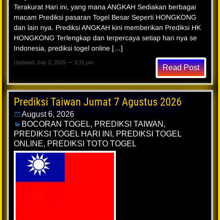
Terakurat Hari ini, yang mana ANGKAH Sediakan berbagai
macam Prediksi pasaran Togel Besar Seperti HONGKONG
dan lain nya. Prediksi ANGKAH kini memberikan Prediksi HK
HONGKONG Terlengkap dan terpercaya setiap hari nya se
Indonesia, prediksi togel online […]
Updated: July 2, 2026 — 3:31 pm
Read Post
Prediksi Taiwan Jumat 7 Agustus 2026
August 6, 2026
BOCORAN TOGEL
,
PREDIKSI TAIWAN
,
PREDIKSI TOGEL HARI INI
,
PREDIKSI TOGEL
ONLINE
,
PREDIKSI TOTO TOGEL