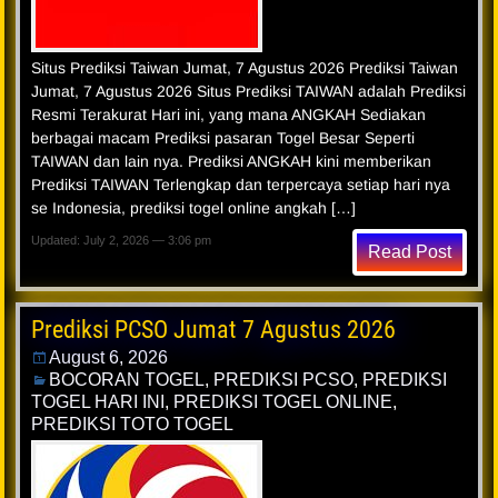
Situs Prediksi Taiwan Jumat, 7 Agustus 2026 Prediksi Taiwan
Jumat, 7 Agustus 2026 Situs Prediksi TAIWAN adalah Prediksi
Resmi Terakurat Hari ini, yang mana ANGKAH Sediakan
berbagai macam Prediksi pasaran Togel Besar Seperti
TAIWAN dan lain nya. Prediksi ANGKAH kini memberikan
Prediksi TAIWAN Terlengkap dan terpercaya setiap hari nya
se Indonesia, prediksi togel online angkah […]
Updated: July 2, 2026 — 3:06 pm
Read Post
Prediksi PCSO Jumat 7 Agustus 2026
August 6, 2026
BOCORAN TOGEL
,
PREDIKSI PCSO
,
PREDIKSI
TOGEL HARI INI
,
PREDIKSI TOGEL ONLINE
,
PREDIKSI TOTO TOGEL