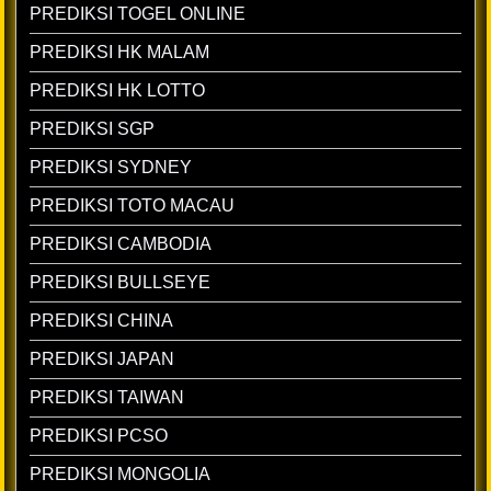
PREDIKSI TOGEL ONLINE
PREDIKSI HK MALAM
PREDIKSI HK LOTTO
PREDIKSI SGP
PREDIKSI SYDNEY
PREDIKSI TOTO MACAU
PREDIKSI CAMBODIA
PREDIKSI BULLSEYE
PREDIKSI CHINA
PREDIKSI JAPAN
PREDIKSI TAIWAN
PREDIKSI PCSO
PREDIKSI MONGOLIA