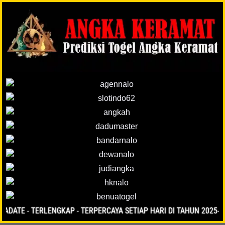
 - TERLENGKAP - TERPERCAYA SETIAP HARI DI TAHUN 2025-2026