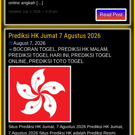
online angkah […]
Updated: July 2, 2026 — 4:16 pm
Read Post
Prediksi HK Jumat 7 Agustus 2026
August 7, 2026
BOCORAN TOGEL
,
PREDIKSI HK MALAM
,
PREDIKSI TOGEL HARI INI
,
PREDIKSI TOGEL
ONLINE
,
PREDIKSI TOTO TOGEL
Situs Prediksi HK Jumat, 7 Agustus 2026 Prediksi HK Jumat,
7 Agustus 2026 Situs Prediksi HK adalah Prediksi Resmi