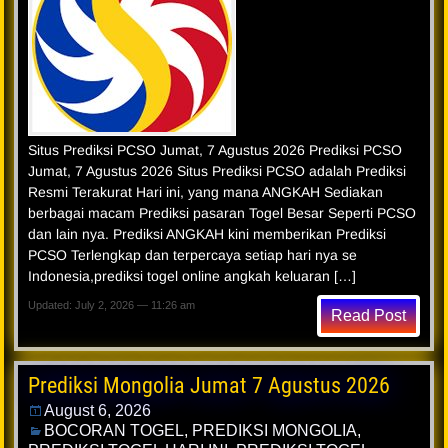
Situs Prediksi PCSO Jumat, 7 Agustus 2026 Prediksi PCSO
Jumat, 7 Agustus 2026 Situs Prediksi PCSO adalah Prediksi
Resmi Terakurat Hari ini, yang mana ANGKAH Sediakan
berbagai macam Prediksi pasaran Togel Besar Seperti PCSO
dan lain nya. Prediksi ANGKAH kini memberikan Prediksi
PCSO Terlengkap dan terpercaya setiap hari nya se
Indonesia,prediksi togel online angkah keluaran […]
Updated: July 2, 2026 — 11:26 am
Read Post
Prediksi Mongolia Jumat 7 Agustus 2026
August 6, 2026
BOCORAN TOGEL
,
PREDIKSI MONGOLIA
,