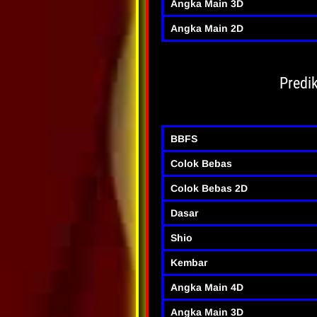
Angka Main 3D
Angka Main 2D
Predik
BBFS
Colok Bebas
Colok Bebas 2D
Dasar
Shio
Kembar
Angka Main 4D
Angka Main 3D