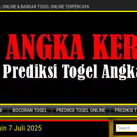
L ONLINE & BANDAR TOGEL ONLINE TERPERCAYA
I
BOCORAN TOGEL
PREDIKSI TOGEL ONLINE
PREDIKSI 
in 7 Juli 2025