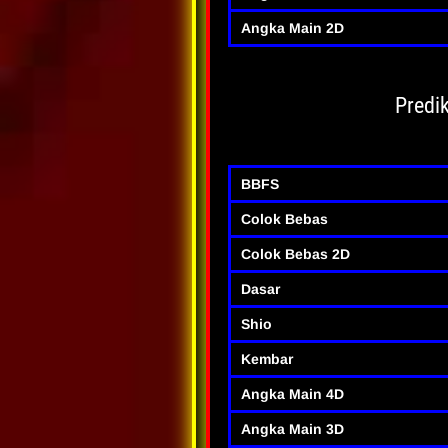
Angka Main 2D
Predik
BBFS
Colok Bebas
Colok Bebas 2D
Dasar
Shio
Kembar
Angka Main 4D
Angka Main 3D