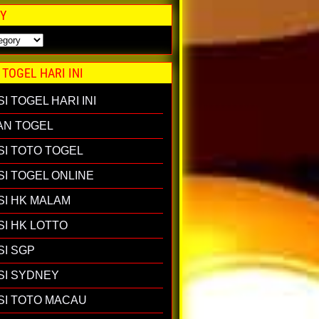
Y
 TOGEL HARI INI
I TOGEL HARI INI
N TOGEL
SI TOTO TOGEL
SI TOGEL ONLINE
SI HK MALAM
SI HK LOTTO
SI SGP
SI SYDNEY
SI TOTO MACAU