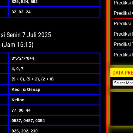
825, 524, 592
Prediksi
32, 92, 24
Prediksi
Prediksi
si Senin 7 Juli 2025
Prediksi
(Jam 16:15)
Prediksi
Prediksi
3*5*2*7*0+4
4, 0, 7
DATA PRE
(5 + 0), (5 + 2), (2 + 0)
Kecil & Genap
Kelinci
77, 00, 44
0537, 0457, 0354
025, 302, 230