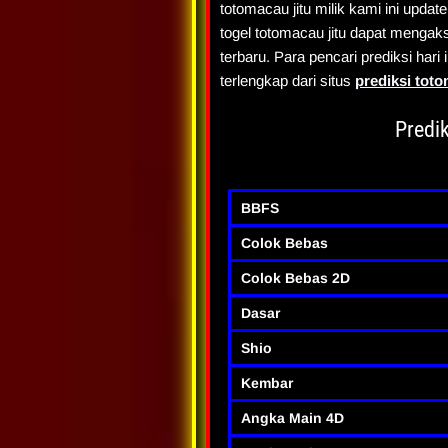
totomacau jitu milik kami ini update
togel totomacau jitu dapat mengaks
terbaru. Para pencari prediksi hari 
terlengkap dari situs
prediksi tot
Predik
BBFS
Colok Bebas
Colok Bebas 2D
Dasar
Shio
Kembar
Angka Main 4D