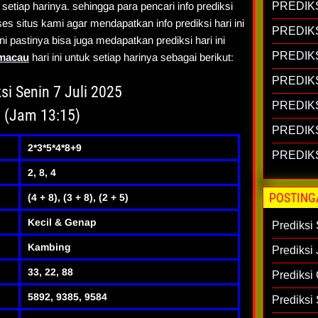
 setiap harinya. sehingga para pencari info prediksi
PREDIK
es situs kami agar mendapatkan info prediksi hari ini
PREDIK
ini pastinya bisa juga medapatkan prediksi hari ini
PREDIK
omacau
hari ini untuk setiap harinya sebagai berikut:
PREDIK
si Senin 7 Juli 2025
PREDIK
(Jam 13:15)
PREDIK
2*3*5*4*8+9
PREDIK
2, 8, 4
POSTING
(4 + 8), (3 + 8), (2 + 5)
Kecil & Genap
Prediksi
Kambing
Prediksi
33, 22, 88
Prediksi
5892, 9385, 9584
Prediksi