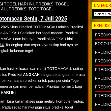
I TOGEL HARI INI
,
PREDIKSI TOGEL
CATEGOR
CAU
,
PREDIKSI TOTO TOGEL
Totomacau Senin, 7 Juli 2025
PREDIKSI
i 2025
Situs Prediksi TOTOMACAU adalah Prediksi
mana ANGKAH Sediakan berbagai macam Prediksi
PREDIKS
OMACAU dan lain nya. Prediksi ANGKAH kini
BOCORA
AU
Terlengkap dan terpercaya setiap hari nya se
gkah keluaran togel
PREDIK
PREDIK
ilkan hasil keluaran dan result TOTOMACAU. setiap
PREDIK
situs
Prediksi ANGKAH
sangat senang dan merasa
PREDIK
erikan saran prediksi untuk para pencinta Togel
 kemenangan member adalah Prioritas nomer 1 bagi
PREDIK
HARI INI
:
PREDIK
 kami bisa kalian akses juga melalui komputer, laptop,
PREDIK
. Pada setiap harinya juga situs prediksi togel