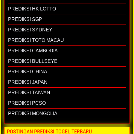
PREDIKSI HK LOTTO
PREDIKSI SGP
PREDIKSI SYDNEY
PREDIKSI TOTO MACAU
PREDIKSI CAMBODIA
PREDIKSI BULLSEYE
PREDIKSI CHINA
PREDIKSI JAPAN
PREDIKSI TAIWAN
PREDIKSI PCSO
PREDIKSI MONGOLIA
POSTINGAN PREDIKSI TOGEL TERBARU