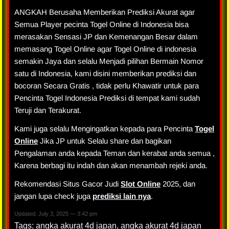
ANGKAH Berusaha Memberikan Prediksi Akurat agar
Semua Player pecinta Togel Online di Indonesia bisa
merasakan Sensasi JP dan Kemenangan Besar dalam
memasang Togel Online agar Togel Online di indonesia
semakin Jaya dan selalu Menjadi pilihan Bermain Nomor
satu di Indonesia, kami disini memberikan prediksi dan
bocoran Secara Gratis , tidak perlu Khawatir untuk para
Pencinta Togel Indonesia Prediksi di tempat kami sudah
Teruji dan Terakurat.
Kami juga selalu Mengingatkan kepada para Pencinta
Togel
Online
Jika JP untuk Selalu share dan bagikan
Pengalaman anda kepada Teman dan kerabat anda semua ,
Karena berbagi itu indah dan akan menambah rejeki anda.
Rekomendasi Situs Gacor Judi
Slot Online
2025, dan
jangan lupa check juga
prediksi lain nya
.
Updated: July 3, 2025 — 3:42 pm
Tags:
angka akurat 4d japan
,
angka akurat 4d japan