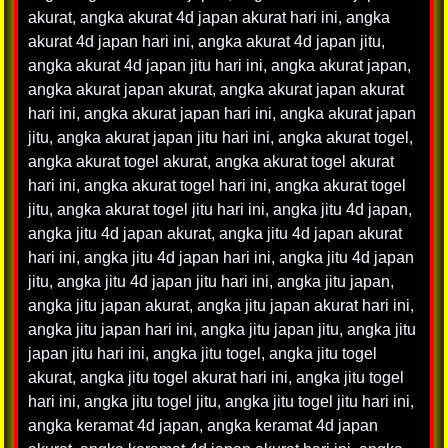
akurat
,
angka akurat 4d japan akurat hari ini
,
angka
akurat 4d japan hari ini
,
angka akurat 4d japan jitu
,
angka akurat 4d japan jitu hari ini
,
angka akurat japan
,
angka akurat japan akurat
,
angka akurat japan akurat
hari ini
,
angka akurat japan hari ini
,
angka akurat japan
jitu
,
angka akurat japan jitu hari ini
,
angka akurat togel
,
angka akurat togel akurat
,
angka akurat togel akurat
hari ini
,
angka akurat togel hari ini
,
angka akurat togel
jitu
,
angka akurat togel jitu hari ini
,
angka jitu 4d japan
,
angka jitu 4d japan akurat
,
angka jitu 4d japan akurat
hari ini
,
angka jitu 4d japan hari ini
,
angka jitu 4d japan
jitu
,
angka jitu 4d japan jitu hari ini
,
angka jitu japan
,
angka jitu japan akurat
,
angka jitu japan akurat hari ini
,
angka jitu japan hari ini
,
angka jitu japan jitu
,
angka jitu
japan jitu hari ini
,
angka jitu togel
,
angka jitu togel
akurat
,
angka jitu togel akurat hari ini
,
angka jitu togel
hari ini
,
angka jitu togel jitu
,
angka jitu togel jitu hari ini
,
angka keramat 4d japan
,
angka keramat 4d japan