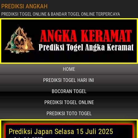
PREDIKSI ANGKAH
PREDIKSI TOGEL ONLINE & BANDAR TOGEL ONLINE TERPERCAYA
HOME
PREDIKSI TOGEL HARI INI
BOCORAN TOGEL
PREDIKSI TOGEL ONLINE
PREDIKSI TOTO TOGEL
Prediksi Japan Selasa 15 Juli 2025