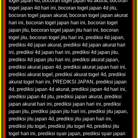
togel japan 4d
,
bocoran togel japan 4d akurat
,
bocoran
togel japan 4d hari ini
,
bocoran togel japan 4d jitu
,
bocoran togel japan akurat
,
bocoran togel japan akurat
hari ini
,
bocoran togel japan hari ini
,
bocoran togel
japan jitu
,
bocoran togel japan jitu hari ini
,
bocoran
togel jitu
,
bocoran togel jitu hari ini
,
prediksi 4d japan
,
prediksi 4d japan akurat
,
prediksi 4d japan akurat hari
ini
,
prediksi 4d japan hari ini
,
prediksi 4d japan jitu
,
prediksi 4d japan jitu hari ini
,
prediksi akurat japan
,
prediksi akurat japan 4d
,
prediksi akurat japan hari ini
,
prediksi akurat togel
,
prediksi akurat togel 4d
,
prediksi
akurat togel hari ini
,
PREDIKSI JAPAN
,
prediksi japan
4d
,
prediksi japan 4d akurat
,
prediksi japan 4d hari ini
,
prediksi japan 4d jitu
,
prediksi japan akurat
,
prediksi
japan akurat hari ini
,
prediksi japan hari ini
,
prediksi
japan jitu
,
prediksi japan jitu hari ini
,
prediksi jitu japan
,
prediksi jitu japan 4d
,
prediksi jitu japan hari ini
,
prediksi jitu togel
,
prediksi jitu togel 4d
,
prediksi jitu
togel hari ini
,
prediksi syair japan
,
prediksi syair japan