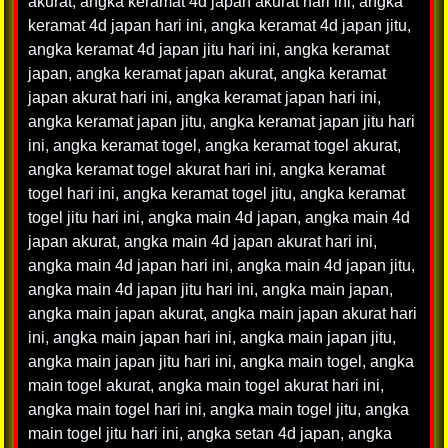
akurat
,
angka keramat 4d japan akurat hari ini
,
angka
keramat 4d japan hari ini
,
angka keramat 4d japan jitu
,
angka keramat 4d japan jitu hari ini
,
angka keramat
japan
,
angka keramat japan akurat
,
angka keramat
japan akurat hari ini
,
angka keramat japan hari ini
,
angka keramat japan jitu
,
angka keramat japan jitu hari
ini
,
angka keramat togel
,
angka keramat togel akurat
,
angka keramat togel akurat hari ini
,
angka keramat
togel hari ini
,
angka keramat togel jitu
,
angka keramat
togel jitu hari ini
,
angka main 4d japan
,
angka main 4d
japan akurat
,
angka main 4d japan akurat hari ini
,
angka main 4d japan hari ini
,
angka main 4d japan jitu
,
angka main 4d japan jitu hari ini
,
angka main japan
,
angka main japan akurat
,
angka main japan akurat hari
ini
,
angka main japan hari ini
,
angka main japan jitu
,
angka main japan jitu hari ini
,
angka main togel
,
angka
main togel akurat
,
angka main togel akurat hari ini
,
angka main togel hari ini
,
angka main togel jitu
,
angka
main togel jitu hari ini
,
angka setan 4d japan
,
angka