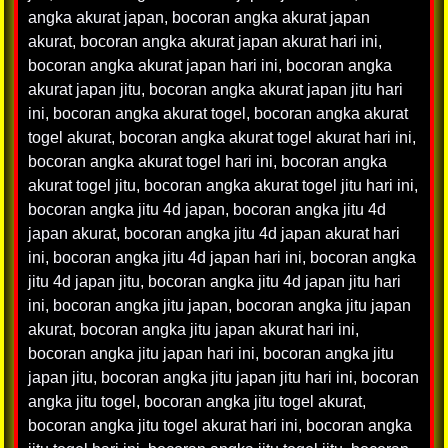
angka akurat japan
,
bocoran angka akurat japan
akurat
,
bocoran angka akurat japan akurat hari ini
,
bocoran angka akurat japan hari ini
,
bocoran angka
akurat japan jitu
,
bocoran angka akurat japan jitu hari
ini
,
bocoran angka akurat togel
,
bocoran angka akurat
togel akurat
,
bocoran angka akurat togel akurat hari ini
,
bocoran angka akurat togel hari ini
,
bocoran angka
akurat togel jitu
,
bocoran angka akurat togel jitu hari ini
,
bocoran angka jitu 4d japan
,
bocoran angka jitu 4d
japan akurat
,
bocoran angka jitu 4d japan akurat hari
ini
,
bocoran angka jitu 4d japan hari ini
,
bocoran angka
jitu 4d japan jitu
,
bocoran angka jitu 4d japan jitu hari
ini
,
bocoran angka jitu japan
,
bocoran angka jitu japan
akurat
,
bocoran angka jitu japan akurat hari ini
,
bocoran angka jitu japan hari ini
,
bocoran angka jitu
japan jitu
,
bocoran angka jitu japan jitu hari ini
,
bocoran
angka jitu togel
,
bocoran angka jitu togel akurat
,
bocoran angka jitu togel akurat hari ini
,
bocoran angka