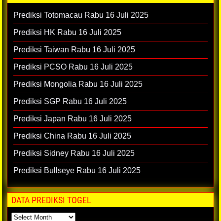
Prediksi Totomacau Rabu 16 Juli 2025
Prediksi HK Rabu 16 Juli 2025
Prediksi Taiwan Rabu 16 Juli 2025
Prediksi PCSO Rabu 16 Juli 2025
Prediksi Mongolia Rabu 16 Juli 2025
Prediksi SGP Rabu 16 Juli 2025
Prediksi Japan Rabu 16 Juli 2025
Prediksi China Rabu 16 Juli 2025
Prediksi Sidney Rabu 16 Juli 2025
Prediksi Bullseye Rabu 16 Juli 2025
DATA PREDIKSI TOGEL