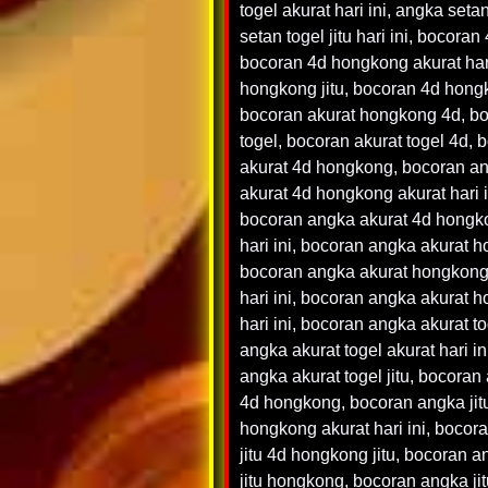
togel akurat hari ini
,
angka setan 
setan togel jitu hari ini
,
bocoran
bocoran 4d hongkong akurat hari
hongkong jitu
,
bocoran 4d hongko
bocoran akurat hongkong 4d
,
bo
togel
,
bocoran akurat togel 4d
,
b
akurat 4d hongkong
,
bocoran an
akurat 4d hongkong akurat hari i
bocoran angka akurat 4d hongko
hari ini
,
bocoran angka akurat 
bocoran angka akurat hongkong a
hari ini
,
bocoran angka akurat ho
hari ini
,
bocoran angka akurat to
angka akurat togel akurat hari in
angka akurat togel jitu
,
bocoran a
4d hongkong
,
bocoran angka jit
hongkong akurat hari ini
,
bocora
jitu 4d hongkong jitu
,
bocoran ang
jitu hongkong
,
bocoran angka ji