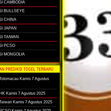
SI CAMBODIA
SI BULLSEYE
SI CHINA
SI JAPAN
SI TAIWAN
SI PCSO
SI MONGOLIA
AN PREDIKSI TOGEL TERBARU
 Totomacau Kamis 7 Agustus
 HK Kamis 7 Agustus 2025
 Taiwan Kamis 7 Agustus 2025
 PCSO Kamis 7 Agustus 2025