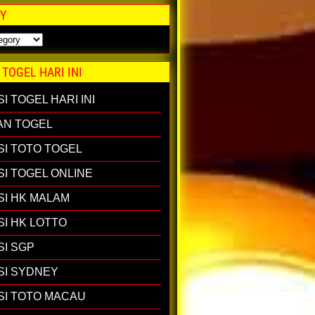
Y
 TOGEL HARI INI
I TOGEL HARI INI
N TOGEL
SI TOTO TOGEL
SI TOGEL ONLINE
SI HK MALAM
SI HK LOTTO
SI SGP
SI SYDNEY
SI TOTO MACAU