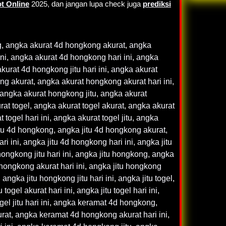
ot Online
2025, dan jangan lupa check juga
prediksi
g
,
angka akurat 4d hongkong akurat
,
angka
ni
,
angka akurat 4d hongkong hari ini
,
angka
kurat 4d hongkong jitu hari ini
,
angka akurat
ng akurat
,
angka akurat hongkong akurat hari ini
,
angka akurat hongkong jitu
,
angka akurat
rat togel
,
angka akurat togel akurat
,
angka akurat
 togel hari ini
,
angka akurat togel jitu
,
angka
itu 4d hongkong
,
angka jitu 4d hongkong akurat
,
ri ini
,
angka jitu 4d hongkong hari ini
,
angka jitu
ongkong jitu hari ini
,
angka jitu hongkong
,
angka
 hongkong akurat hari ini
,
angka jitu hongkong
,
angka jitu hongkong jitu hari ini
,
angka jitu togel
,
u togel akurat hari ini
,
angka jitu togel hari ini
,
el jitu hari ini
,
angka keramat 4d hongkong
,
rat
,
angka keramat 4d hongkong akurat hari ini
,