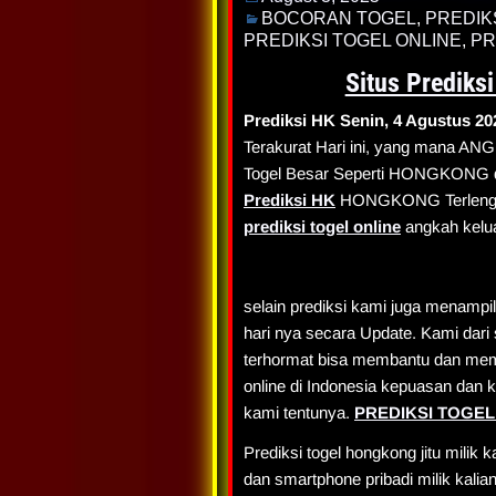
BOCORAN TOGEL
,
PREDIK
PREDIKSI TOGEL ONLINE
,
PR
Situs Prediks
Prediksi HK Senin, 4 Agustus 20
Terakurat Hari ini, yang mana A
Togel Besar Seperti HONGKONG da
Prediksi HK
HONGKONG Terlengkap 
prediksi togel online
angkah kelua
selain prediksi kami juga menamp
hari nya secara Update. Kami dari 
terhormat bisa membantu dan memb
online di Indonesia kepuasan dan
kami tentunya.
PREDIKSI TOGEL 
Prediksi togel hongkong jitu milik 
dan smartphone pribadi milik kalian