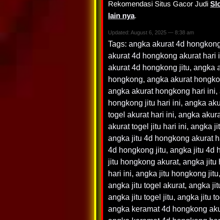
Rekomendasi Situs Gacor Judi
Sl
lain nya
.
Updated: August 6, 2025 — 8:38 am
Tags:
angka akurat 4d hongkon
akurat 4d hongkong akurat hari i
akurat 4d hongkong jitu
,
angka a
hongkong
,
angka akurat hongko
angka akurat hongkong hari ini
,
hongkong jitu hari ini
,
angka aku
togel akurat hari ini
,
angka akurat
akurat togel jitu hari ini
,
angka j
angka jitu 4d hongkong akurat ha
4d hongkong jitu
,
angka jitu 4d h
jitu hongkong akurat
,
angka jitu
hari ini
,
angka jitu hongkong jitu
angka jitu togel akurat
,
angka jit
angka jitu togel jitu
,
angka jitu tog
angka keramat 4d hongkong aku