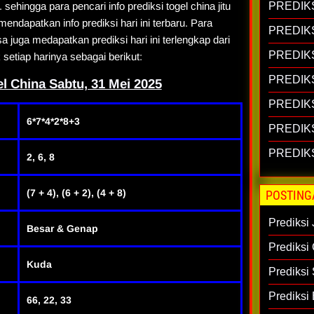
. sehingga para pencari info prediksi togel china jitu
PREDIK
ndapatkan info prediksi hari ini terbaru. Para
PREDIK
isa juga medapatkan prediksi hari ini terlengkap dari
PREDIK
k setiap harinya sebagai berikut:
PREDIK
el China Sabtu, 31 Mei 2025
PREDIK
6*7*4*2*8+3
PREDIK
PREDIK
2, 6, 8
(7 + 4), (6 + 2), (4 + 8)
POSTING
Prediksi
Besar & Genap
Prediksi
Kuda
Prediksi
Prediksi
66, 22, 33