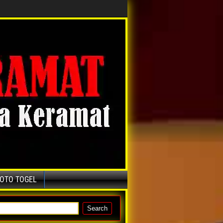
TOTO TOGEL