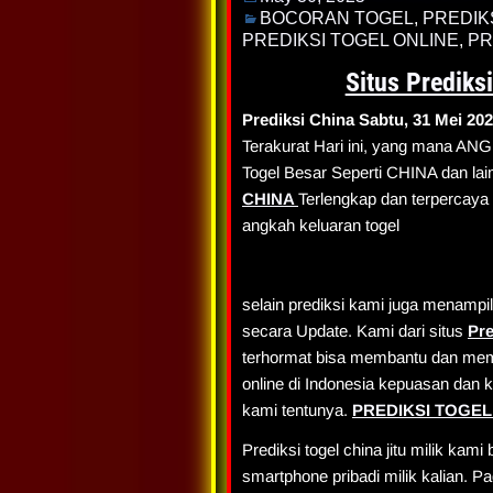
BOCORAN TOGEL
,
PREDIK
PREDIKSI TOGEL ONLINE
,
PR
Situs Prediks
Prediksi China Sabtu, 31 Mei 20
Terakurat Hari ini, yang mana A
Togel Besar Seperti CHINA dan la
CHINA
Terlengkap dan terpercaya 
angkah keluaran togel
selain prediksi kami juga menampil
secara Update. Kami dari situs
Pr
terhormat bisa membantu dan memb
online di Indonesia kepuasan dan
kami tentunya.
PREDIKSI TOGEL 
Prediksi togel china jitu milik kami
smartphone pribadi milik kalian. Pad