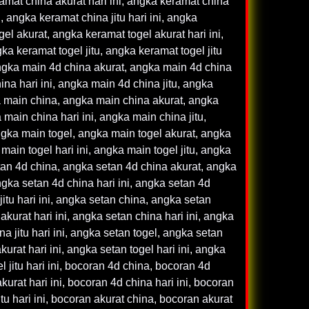
mat china akurat hari ini
,
angka keramat china
u
,
angka keramat china jitu hari ini
,
angka
gel akurat
,
angka keramat togel akurat hari ini
,
ka keramat togel jitu
,
angka keramat togel jitu
gka main 4d china akurat
,
angka main 4d china
na hari ini
,
angka main 4d china jitu
,
angka
 main china
,
angka main china akurat
,
angka
 main china hari ini
,
angka main china jitu
,
gka main togel
,
angka main togel akurat
,
angka
main togel hari ini
,
angka main togel jitu
,
angka
an 4d china
,
angka setan 4d china akurat
,
angka
gka setan 4d china hari ini
,
angka setan 4d
tu hari ini
,
angka setan china
,
angka setan
kurat hari ini
,
angka setan china hari ini
,
angka
a jitu hari ini
,
angka setan togel
,
angka setan
urat hari ini
,
angka setan togel hari ini
,
angka
 jitu hari ini
,
bocoran 4d china
,
bocoran 4d
urat hari ini
,
bocoran 4d china hari ini
,
bocoran
u hari ini
,
bocoran akurat china
,
bocoran akurat