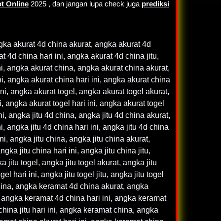
ot Online
2025 , dan jangan lupa check juga
prediksi
gka akurat 4d china akurat
,
angka akurat 4d
t 4d china hari ini
,
angka akurat 4d china jitu
,
i
,
angka akurat china
,
angka akurat china akurat
,
ni
,
angka akurat china hari ini
,
angka akurat china
ni
,
angka akurat togel
,
angka akurat togel akurat
,
i
,
angka akurat togel hari ini
,
angka akurat togel
ni
,
angka jitu 4d china
,
angka jitu 4d china akurat
,
i
,
angka jitu 4d china hari ini
,
angka jitu 4d china
ni
,
angka jitu china
,
angka jitu china akurat
,
ngka jitu china hari ini
,
angka jitu china jitu
,
a jitu togel
,
angka jitu togel akurat
,
angka jitu
gel hari ini
,
angka jitu togel jitu
,
angka jitu togel
ina
,
angka keramat 4d china akurat
,
angka
,
angka keramat 4d china hari ini
,
angka keramat
ina jitu hari ini
,
angka keramat china
,
angka