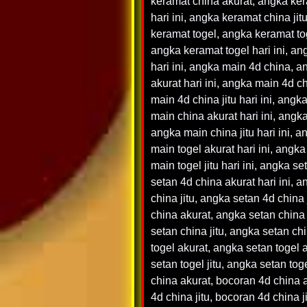
keramat china akurat
,
angka kera
hari ini
,
angka keramat china jit
keramat togel
,
angka keramat to
angka keramat togel hari ini
,
ang
hari ini
,
angka main 4d china
,
an
akurat hari ini
,
angka main 4d chi
main 4d china jitu hari ini
,
angka
main china akurat hari ini
,
angka
angka main china jitu hari ini
,
an
main togel akurat hari ini
,
angka 
main togel jitu hari ini
,
angka set
setan 4d china akurat hari ini
,
an
china jitu
,
angka setan 4d china ji
china akurat
,
angka setan china a
setan china jitu
,
angka setan chin
togel akurat
,
angka setan togel ak
setan togel jitu
,
angka setan togel
china akurat
,
bocoran 4d china ak
4d china jitu
,
bocoran 4d china jit