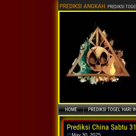
PREDIKSI ANGKAH
PREDIKSI TOGE
HOME
PREDIKSI TOGEL HARI IN
Prediksi China Sabtu 3
May 30, 2025