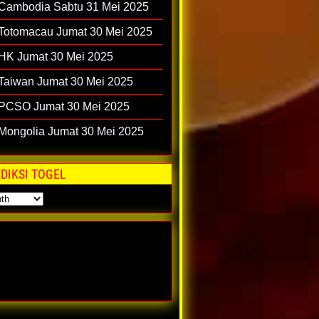
 Cambodia Sabtu 31 Mei 2025
 Totomacau Jumat 30 Mei 2025
 HK Jumat 30 Mei 2025
 Taiwan Jumat 30 Mei 2025
 PCSO Jumat 30 Mei 2025
 Mongolia Jumat 30 Mei 2025
DIKSI TOGEL