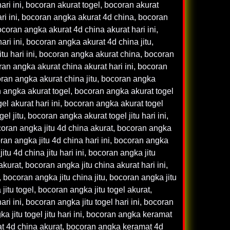
ari ini
,
bocoran akurat togel
,
bocoran akurat
ri ini
,
bocoran angka akurat 4d china
,
bocoran
coran angka akurat 4d china akurat hari ini
,
ari ini
,
bocoran angka akurat 4d china jitu
,
u hari ini
,
bocoran angka akurat china
,
bocoran
an angka akurat china akurat hari ini
,
bocoran
ran angka akurat china jitu
,
bocoran angka
 angka akurat togel
,
bocoran angka akurat togel
l akurat hari ini
,
bocoran angka akurat togel
el jitu
,
bocoran angka akurat togel jitu hari ini
,
oran angka jitu 4d china akurat
,
bocoran angka
ran angka jitu 4d china hari ini
,
bocoran angka
tu 4d china jitu hari ini
,
bocoran angka jitu
akurat
,
bocoran angka jitu china akurat hari ini
,
,
bocoran angka jitu china jitu
,
bocoran angka jitu
jitu togel
,
bocoran angka jitu togel akurat
,
ari ini
,
bocoran angka jitu togel hari ini
,
bocoran
 jitu togel jitu hari ini
,
bocoran angka keramat
 4d china akurat
,
bocoran angka keramat 4d